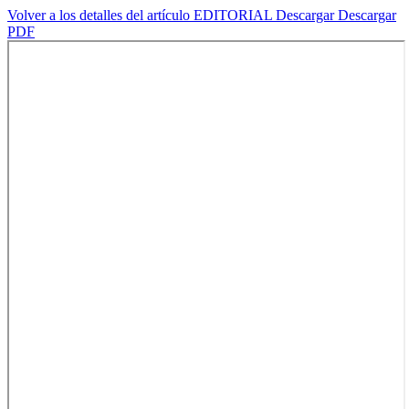
Volver a los detalles del artículo
EDITORIAL
Descargar
Descargar
PDF