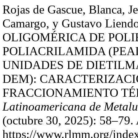
Rojas de Gascue, Blanca, Je
Camargo, y Gustavo Lie
OLIGOMÉRICA DE POLI
POLIACRILAMIDA (PEA
UNIDADES DE DIETILM
DEM): CARACTERIZACI
FRACCIONAMIENTO TÉR
Latinoamericana de Metalu
(octubre 30, 2025): 58–79.
https://www.rlmm.org/index