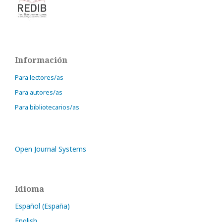
Información
Para lectores/as
Para autores/as
Para bibliotecarios/as
Open Journal Systems
Idioma
Español (España)
English