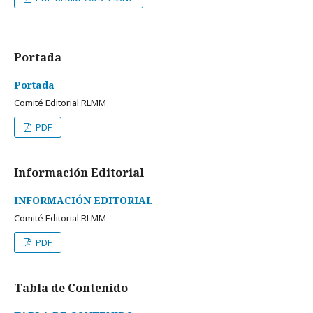
Portada
Portada
Comité Editorial RLMM
PDF
Información Editorial
INFORMACIÓN EDITORIAL
Comité Editorial RLMM
PDF
Tabla de Contenido