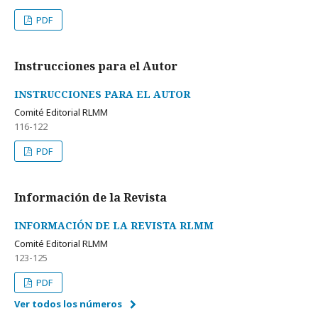
PDF
Instrucciones para el Autor
INSTRUCCIONES PARA EL AUTOR
Comité Editorial RLMM
116-122
PDF
Información de la Revista
INFORMACIÓN DE LA REVISTA RLMM
Comité Editorial RLMM
123-125
PDF
Ver todos los números