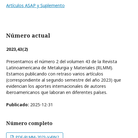
Artículos ASAP y Suplemento
Número actual
2023,43(2)
Presentamos el número 2 del volumen 43 de la Revista
Latinoamericana de Metalurgia y Materiales (RLMM).
Estamos publicando con retraso varios artículos
(correspondiente al segundo semestre del año 2023) que
evidencian los aportes internacionales de autores
iberoamericanos que laboran en diferentes países.
Publicado:
2025-12-31
Número completo
PDF-RLMM-2023-V43N2