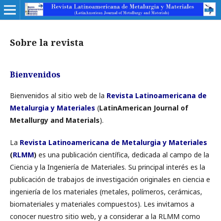
Sobre la revista
Bienvenidos
Bienvenidos al sitio web de la
Revista Latinoamericana de
Metalurgia y Materiales
(
LatinAmerican Journal of
Metallurgy and Materials
).
La
Revista Latinoamericana de Metalurgia y Materiales
(
RLMM
)
es una publicación científica, dedicada al campo de la
Ciencia y la Ingeniería de Materiales. Su principal interés es la
publicación de trabajos de investigación originales en ciencia e
ingeniería de los materiales (metales, polímeros, cerámicas,
biomateriales y materiales compuestos). Les invitamos a
conocer nuestro sitio web, y a considerar a la RLMM como