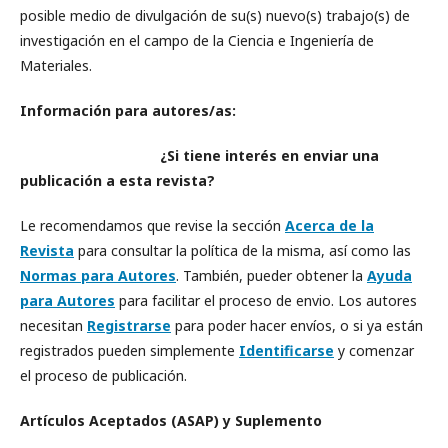
posible medio de divulgación de su(s) nuevo(s) trabajo(s) de
investigación en el campo de la Ciencia e Ingeniería de
Materiales.
Información para autores/as:
¿Si tiene interés en enviar una
publicación a esta revista?
Le recomendamos que revise la sección
Acerca de la
Revista
para consultar la política de la misma, así como las
Normas para Autores
. También, pueder obtener la
Ayuda
para Autores
para facilitar el proceso de envio. Los autores
necesitan
Registrarse
para poder hacer envíos, o si ya están
registrados pueden simplemente
Identificarse
y comenzar
el proceso de publicación.
Artículos Aceptados (ASAP) y Suplemento