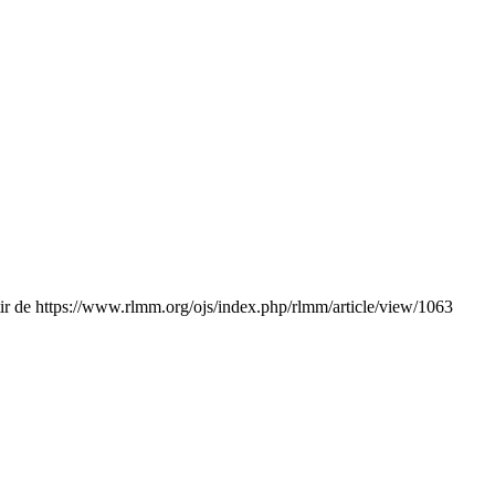
ir de https://www.rlmm.org/ojs/index.php/rlmm/article/view/1063