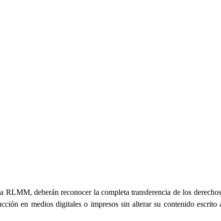
la RLMM, deberán reconocer la completa transferencia de los derechos
ción en medios digitales o impresos sin alterar su contenido escrito