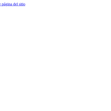
e página del sitio