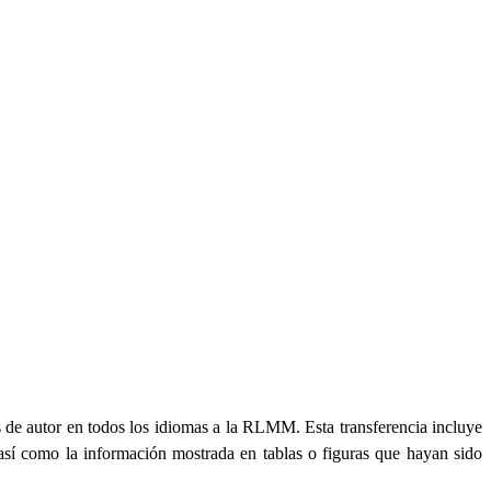
 de autor en todos los idiomas a la RLMM. Esta transferencia incluye
 así como la información mostrada en tablas o figuras que hayan sido