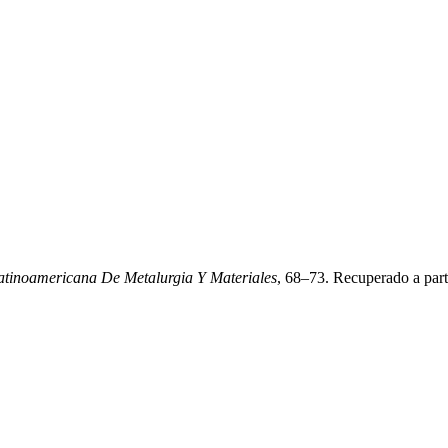
atinoamericana De Metalurgia Y Materiales
, 68–73. Recuperado a part