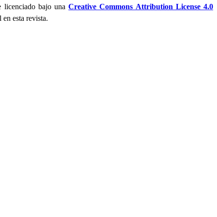
ue licenciado bajo una
Creative Commons Attribution License 4.0
 en esta revista.