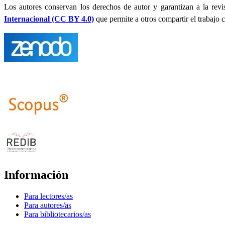
Los autores conservan los derechos de autor y garantizan a la revi
Internacional (CC BY 4.0)
que permite a otros compartir el trabajo c
Información
Para lectores/as
Para autores/as
Para bibliotecarios/as