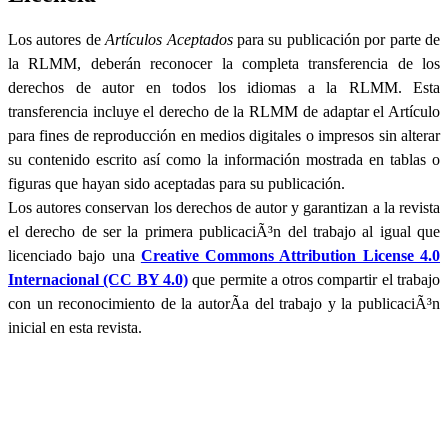
Los autores de
Artículos Aceptados
para su publicación por parte de
la RLMM, deberán reconocer la completa transferencia de los
derechos de autor en todos los idiomas a la RLMM. Esta
transferencia incluye el derecho de la RLMM de adaptar el Artículo
para fines de reproducción en medios digitales o impresos sin alterar
su contenido escrito así como la información mostrada en tablas o
figuras que hayan sido aceptadas para su publicación.
Los autores conservan los derechos de autor y garantizan a la revista
el derecho de ser la primera publicaciÃ³n del trabajo al igual que
licenciado bajo una
Creative Commons Attribution License 4.0
Internacional (CC BY 4.0)
que permite a otros compartir el trabajo
con un reconocimiento de la autorÃ­a del trabajo y la publicaciÃ³n
inicial en esta revista.