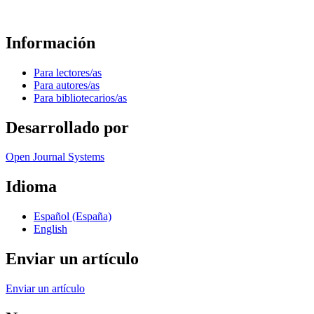
Información
Para lectores/as
Para autores/as
Para bibliotecarios/as
Desarrollado por
Open Journal Systems
Idioma
Español (España)
English
Enviar un artículo
Enviar un artículo