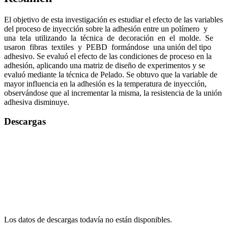
El objetivo de esta investigación es estudiar el efecto de las variables
del proceso de inyección sobre la adhesión entre un polímero y
una tela utilizando la técnica de decoración en el molde. Se
usaron fibras textiles y PEBD formándose una unión del tipo
adhesivo. Se evaluó el efecto de las condiciones de proceso en la
adhesión, aplicando una matriz de diseño de experimentos y se
evaluó mediante la técnica de Pelado. Se obtuvo que la variable de
mayor influencia en la adhesión es la temperatura de inyección,
observándose que al incrementar la misma, la resistencia de la unión
adhesiva disminuye.
Descargas
Los datos de descargas todavía no están disponibles.