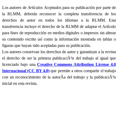
Los autores de
Artículos Aceptados
para su publicación por parte de
la RLMM, deberán reconocer la completa transferencia de los
derechos de autor en todos los idiomas a la RLMM. Esta
transferencia incluye el derecho de la RLMM de adaptar el Artículo
para fines de reproducción en medios digitales o impresos sin alterar
su contenido escrito así como la información mostrada en tablas o
figuras que hayan sido aceptadas para su publicación.
Los autores conservan los derechos de autor y garantizan a la revista
el derecho de ser la primera publicaciÃ³n del trabajo al igual que
licenciado bajo una
Creative Commons Attribution License 4.0
Internacional (CC BY 4.0)
que permite a otros compartir el trabajo
con un reconocimiento de la autorÃ­a del trabajo y la publicaciÃ³n
inicial en esta revista.