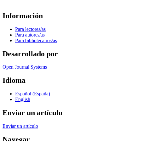
Información
Para lectores/as
Para autores/as
Para bibliotecarios/as
Desarrollado por
Open Journal Systems
Idioma
Español (España)
English
Enviar un artículo
Enviar un artículo
Navegar