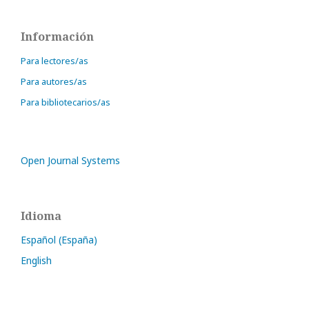
Información
Para lectores/as
Para autores/as
Para bibliotecarios/as
Open Journal Systems
Idioma
Español (España)
English