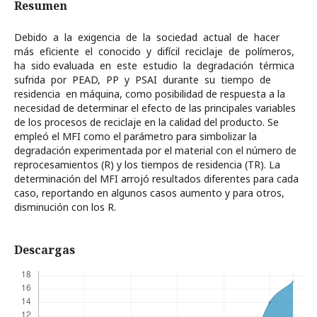
Resumen
Debido a la exigencia de la sociedad actual de hacer
más eficiente el conocido y difícil reciclaje de polímeros,
ha sido evaluada en este estudio la degradación térmica
sufrida por PEAD, PP y PSAI durante su tiempo de
residencia en máquina, como posibilidad de respuesta a la
necesidad de determinar el efecto de las principales variables
de los procesos de reciclaje en la calidad del producto. Se
empleó el MFI como el parámetro para simbolizar la
degradación experimentada por el material con el número de
reprocesamientos (R) y los tiempos de residencia (TR). La
determinación del MFI arrojó resultados diferentes para cada
caso, reportando en algunos casos aumento y para otros,
disminución con los R.
Descargas