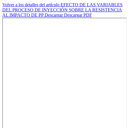
Volver a los detalles del artículo
EFECTO DE LAS VARIABLES
DEL PROCESO DE INYECCIÓN SOBRE LA RESISTENCIA
AL IMPACTO DE PP
Descargar
Descargar PDF