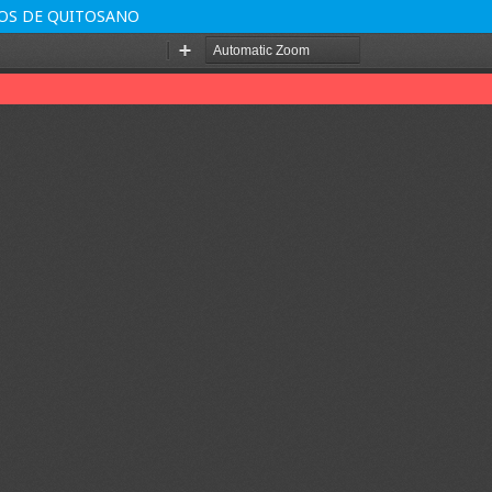
OS DE QUITOSANO