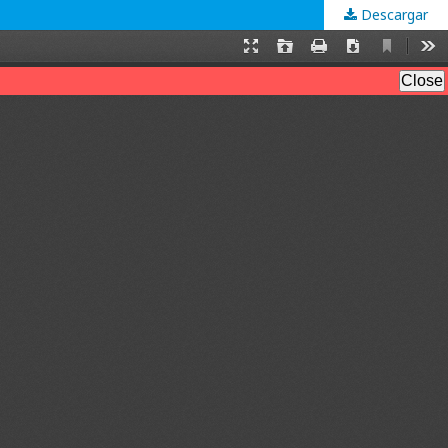
Descargar