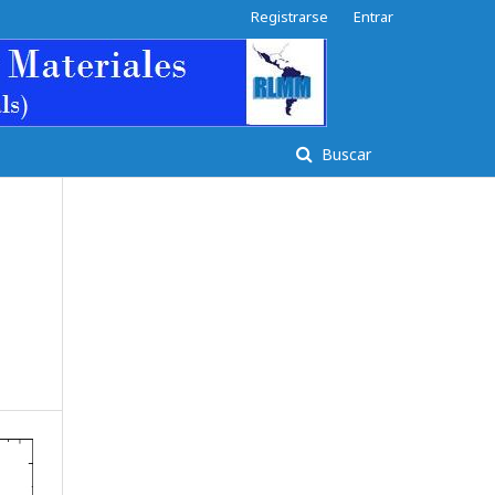
Registrarse
Entrar
Buscar