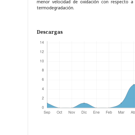
menor velocidad de oxidación con respecto a 
termodegradación.
Descargas