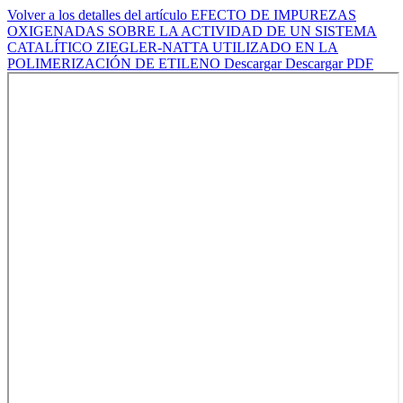
Volver a los detalles del artículo
EFECTO DE IMPUREZAS
OXIGENADAS SOBRE LA ACTIVIDAD DE UN SISTEMA
CATALÍTICO ZIEGLER-NATTA UTILIZADO EN LA
POLIMERIZACIÓN DE ETILENO
Descargar
Descargar PDF