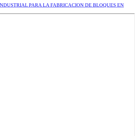
INDUSTRIAL PARA LA FABRICACION DE BLOQUES EN