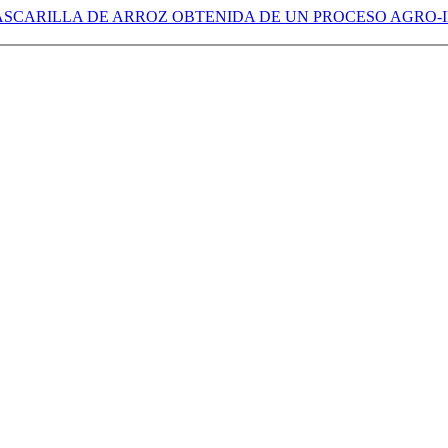
ASCARILLA DE ARROZ OBTENIDA DE UN PROCESO AGRO-