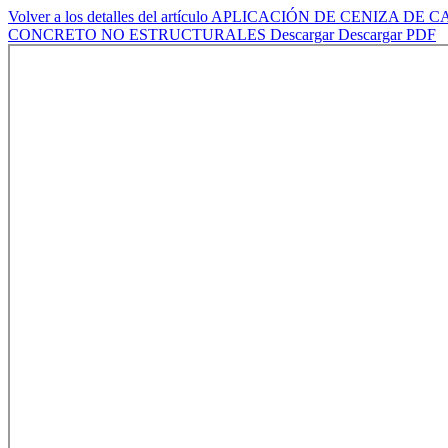
Volver a los detalles del artículo
APLICACIÓN DE CENIZA DE C
CONCRETO NO ESTRUCTURALES
Descargar
Descargar PDF