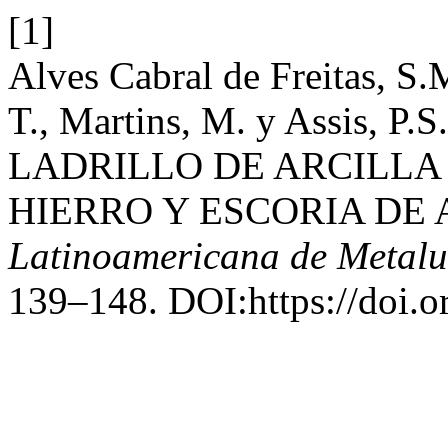
[1]
Alves Cabral de Freitas, S.
T., Martins, M. y Assis, 
LADRILLO DE ARCILLA
HIERRO Y ESCORIA DE
Latinoamericana de Metalu
139–148. DOI:https://doi.