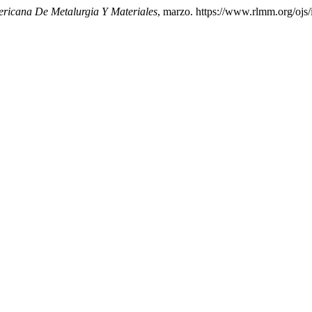
ericana De Metalurgia Y Materiales
, marzo. https://www.rlmm.org/ojs/