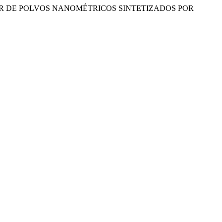
PARTIR DE POLVOS NANOMÉTRICOS SINTETIZADOS POR