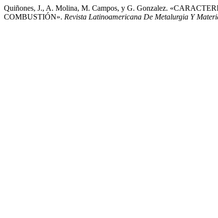
Quiñones, J., A. Molina, M. Campos, y G. Gonzalez. 
COMBUSTIÓN».
Revista Latinoamericana De Metalurgia Y Materi