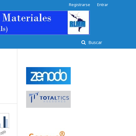
Registrarse
Entrar
Buscar