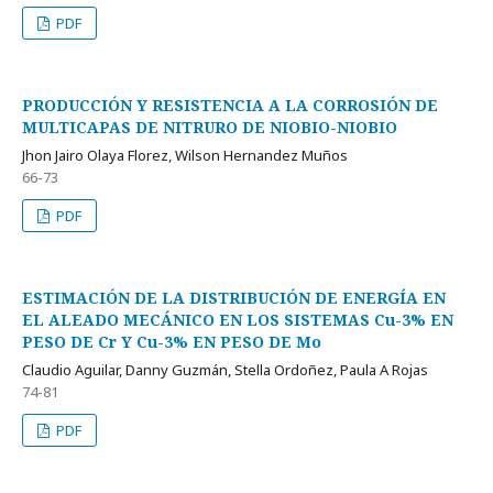
PDF
PRODUCCIÓN Y RESISTENCIA A LA CORROSIÓN DE
MULTICAPAS DE NITRURO DE NIOBIO-NIOBIO
Jhon Jairo Olaya Florez, Wilson Hernandez Muños
66-73
PDF
ESTIMACIÓN DE LA DISTRIBUCIÓN DE ENERGÍA EN
EL ALEADO MECÁNICO EN LOS SISTEMAS Cu-3% EN
PESO DE Cr Y Cu-3% EN PESO DE Mo
Claudio Aguilar, Danny Guzmán, Stella Ordoñez, Paula A Rojas
74-81
PDF