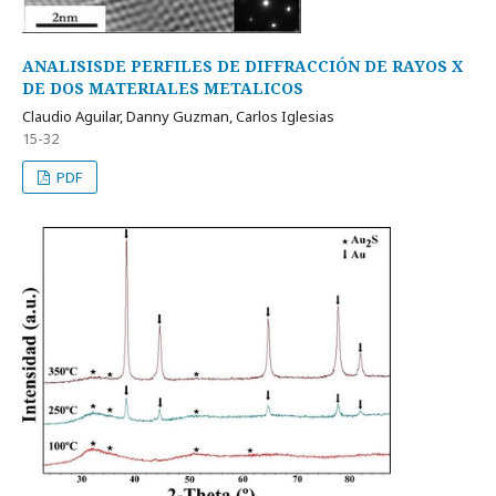
ANALISISDE PERFILES DE DIFFRACCIÓN DE RAYOS X
DE DOS MATERIALES METALICOS
Claudio Aguilar, Danny Guzman, Carlos Iglesias
15-32
PDF