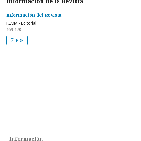
Información de la Revista
Información del Revista
RLMM - Editorial
169-170
PDF
Información