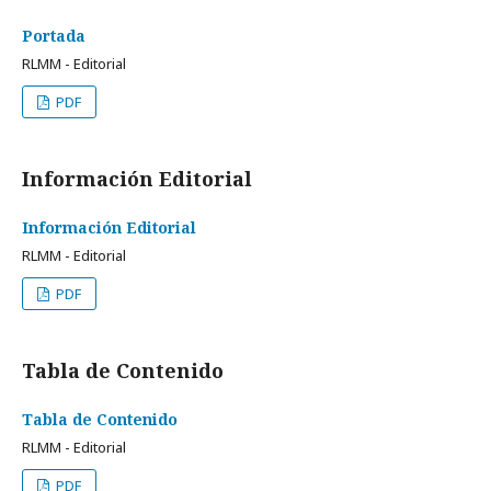
Portada
RLMM - Editorial
PDF
Información Editorial
Información Editorial
RLMM - Editorial
PDF
Tabla de Contenido
Tabla de Contenido
RLMM - Editorial
PDF