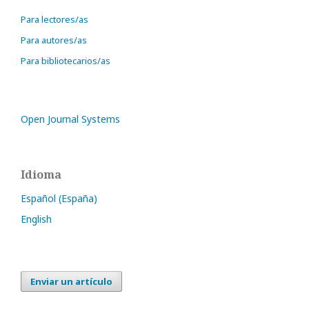
Para lectores/as
Para autores/as
Para bibliotecarios/as
Open Journal Systems
Idioma
Español (España)
English
Enviar un artículo