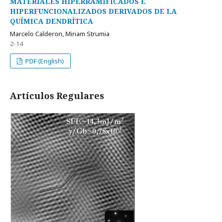
MATERIALES HIPERRAMIFICADOS E
HIPERFUNCIONALIZADOS DERIVADOS DE LA
QUÍMICA DENDRÍTICA
Marcelo Calderon, Miriam Strumia
2-14
PDF (English)
Artí­culos Regulares