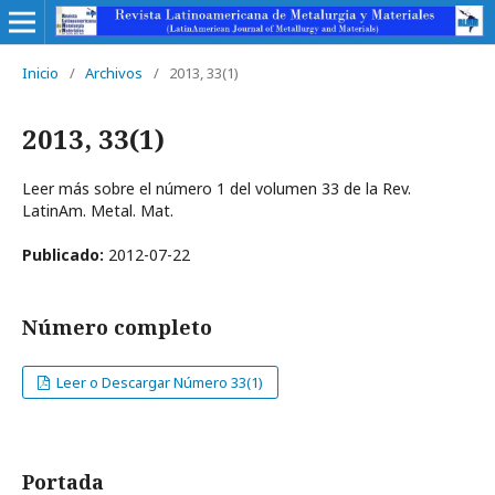
Inicio
/
Archivos
/
2013, 33(1)
2013, 33(1)
Leer más sobre el número 1 del volumen 33 de la Rev.
LatinAm. Metal. Mat.
Publicado:
2012-07-22
Número completo
Leer o Descargar Número 33(1)
Portada