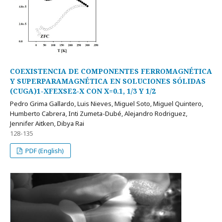
COEXISTENCIA DE COMPONENTES FERROMAGNÉTICA
Y SUPERPARAMAGNÉTICA EN SOLUCIONES SÓLIDAS
(CUGA)1-XFEXSE2-X CON X=0.1, 1/3 Y 1/2
Pedro Grima Gallardo, Luis Nieves, Miguel Soto, Miguel Quintero,
Humberto Cabrera, Inti Zumeta-Dubé, Alejandro Rodriguez,
Jennifer Aitken, Dibya Rai
128-135
PDF (English)