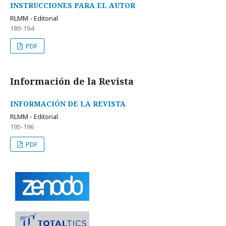
INSTRUCCIONES PARA EL AUTOR
RLMM - Editorial
189-194
PDF
Información de la Revista
INFORMACIÓN DE LA REVISTA
RLMM - Editorial
195-196
PDF