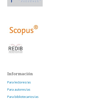
Información
Para lectores/as
Para autores/as
Para bibliotecarios/as