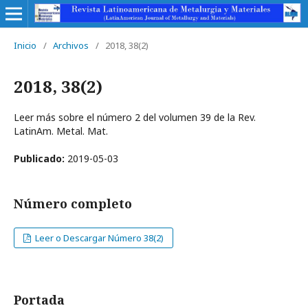
Inicio
/
Archivos
/
2018, 38(2)
2018, 38(2)
Leer más sobre el número 2 del volumen 39 de la Rev.
LatinAm. Metal. Mat.
Publicado:
2019-05-03
Número completo
Leer o Descargar Número 38(2)
Portada