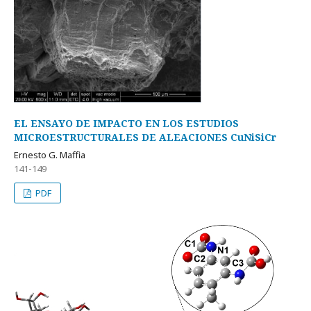
EL ENSAYO DE IMPACTO EN LOS ESTUDIOS
MICROESTRUCTURALES DE ALEACIONES CuNiSiCr
Ernesto G. Maffia
141-149
PDF