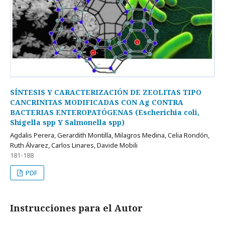
SÍNTESIS Y CARACTERIZACIÓN DE ZEOLITAS TIPO
CANCRINITAS MODIFICADAS CON Ag CONTRA
BACTERIAS ENTEROPATÓGENAS (Escherichia coli,
Shigella spp Y Salmonella spp)
Agdalis Perera, Gerardith Montilla, Milagros Medina, Celia Rondón,
Ruth Álvarez, Carlos Linares, Davide Mobili
181-188
PDF
Instrucciones para el Autor