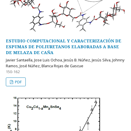
ESTUDIO COMPUTACIONAL Y CARACTERIZACIÓN DE
ESPUMAS DE POLIURETANOS ELABORADAS A BASE
DE MELAZA DE CAÑA
Javier Santaella, Jose Luis Ochoa, Jesús B. Núñez, Jesús Silva, Johnny
Ramos, José Núñez, Blanca Rojas de Gascue
150-162
PDF