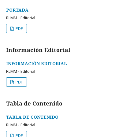
PORTADA
RLMM - Editorial
PDF
Información Editorial
INFORMACIÓN EDITORIAL
RLMM - Editorial
PDF
Tabla de Contenido
TABLA DE CONTENIDO
RLMM - Editorial
PDF