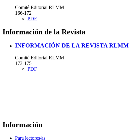
Comité Editorial RLMM
166-172
PDF
Información de la Revista
INFORMACIÓN DE LA REVISTA RLMM
Comité Editorial RLMM
173-175
PDF
Información
Para lectores/as