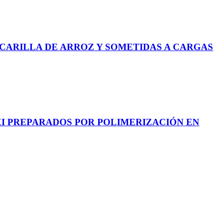
SCARILLA DE ARROZ Y SOMETIDAS A CARGAS
I PREPARADOS POR POLIMERIZACIÓN EN