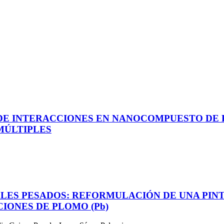
DE INTERACCIONES EN NANOCOMPUESTO DE PE
MÚLTIPLES
ES PESADOS: REFORMULACIÓN DE UNA PINT
ONES DE PLOMO (Pb)