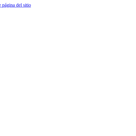
e página del sitio