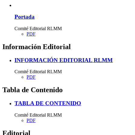
Portada
Comité Editorial RLMM
PDF
Información Editorial
INFORMACIÓN EDITORIAL RLMM
Comité Editorial RLMM
PDF
Tabla de Contenido
TABLA DE CONTENIDO
Comité Editorial RLMM
PDF
Editorial