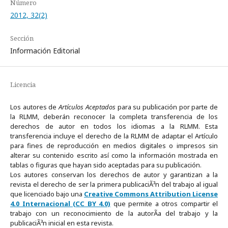
Número
2012, 32(2)
Sección
Información Editorial
Licencia
Los autores de
Artículos Aceptados
para su publicación por parte de
la RLMM, deberán reconocer la completa transferencia de los
derechos de autor en todos los idiomas a la RLMM. Esta
transferencia incluye el derecho de la RLMM de adaptar el Artículo
para fines de reproducción en medios digitales o impresos sin
alterar su contenido escrito así como la información mostrada en
tablas o figuras que hayan sido aceptadas para su publicación.
Los autores conservan los derechos de autor y garantizan a la
revista el derecho de ser la primera publicaciÃ³n del trabajo al igual
que licenciado bajo una
Creative Commons Attribution License
4.0 Internacional (CC BY 4.0)
que permite a otros compartir el
trabajo con un reconocimiento de la autorÃ­a del trabajo y la
publicaciÃ³n inicial en esta revista.