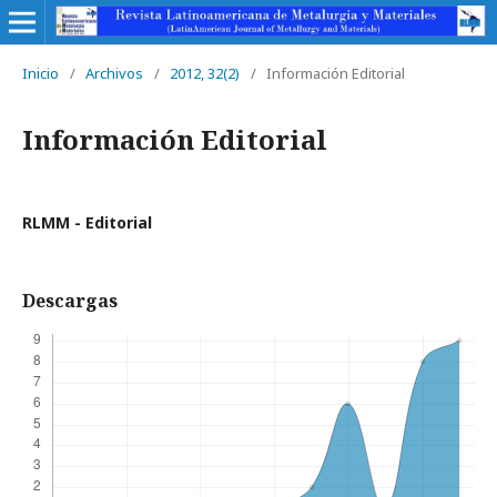
Inicio
/
Archivos
/
2012, 32(2)
/
Información Editorial
Información Editorial
RLMM - Editorial
Descargas