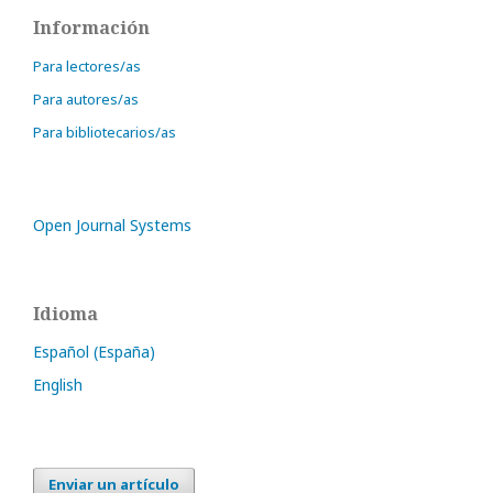
Información
Para lectores/as
Para autores/as
Para bibliotecarios/as
Open Journal Systems
Idioma
Español (España)
English
Enviar un artículo