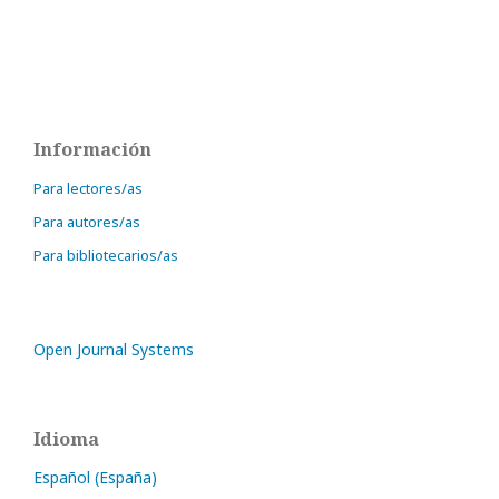
Información
Para lectores/as
Para autores/as
Para bibliotecarios/as
Open Journal Systems
Idioma
Español (España)