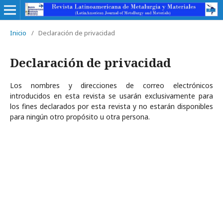
Inicio
/
Declaración de privacidad
Declaración de privacidad
Los nombres y direcciones de correo electrónicos
introducidos en esta revista se usarán exclusivamente para
los fines declarados por esta revista y no estarán disponibles
para ningún otro propósito u otra persona.