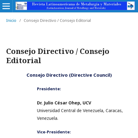
Inicio
/
Consejo Directivo / Consejo Editorial
Consejo Directivo / Consejo
Editorial
Consejo Directivo (Directive Council)
Presidente:
Dr. Julio César Ohep, UCV
Universidad Central de Venezuela, Caracas,
Venezuela.
Vice-Presidente: