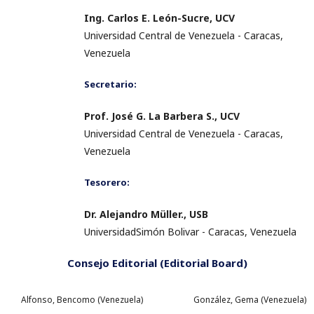
Ing. Carlos E. León-Sucre, UCV
Universidad Central de Venezuela - Caracas,
Venezuela
Secretario:
Prof. José G. La Barbera S., UCV
Universidad Central de Venezuela - Caracas,
Venezuela
Tesorero:
Dr. Alejandro Müller., USB
UniversidadSimón Bolivar - Caracas, Venezuela
Consejo Editorial (Editorial Board)
Alfonso, Bencomo (Venezuela)
González, Gema (Venezuela)