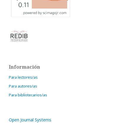
Información
Para lectores/as
Para autores/as
Para bibliotecarios/as
Open Journal Systems