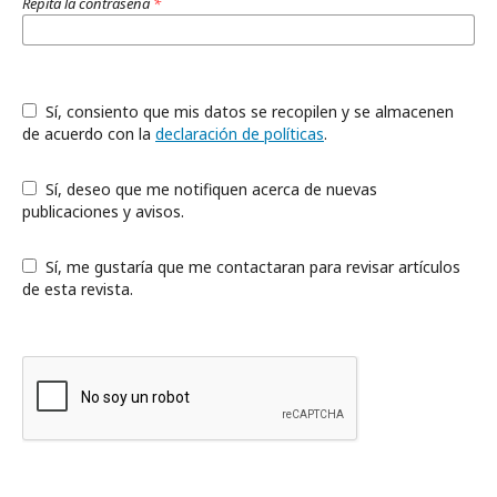
Repita la contraseña
*
Sí, consiento que mis datos se recopilen y se almacenen
de acuerdo con la
declaración de políticas
.
Sí, deseo que me notifiquen acerca de nuevas
publicaciones y avisos.
Sí, me gustaría que me contactaran para revisar artículos
de esta revista.