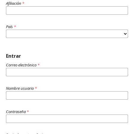
Afiliación
*
País
*
Entrar
Correo electrónico
*
Nombre usuario
*
Contraseña
*