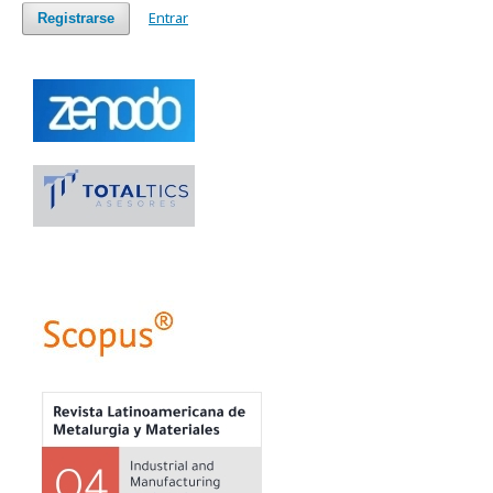
Entrar
Registrarse