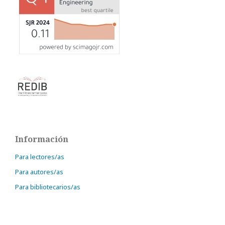
Información
Para lectores/as
Para autores/as
Para bibliotecarios/as