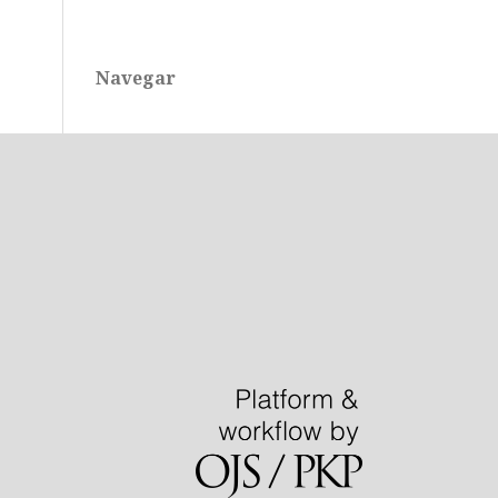
Navegar