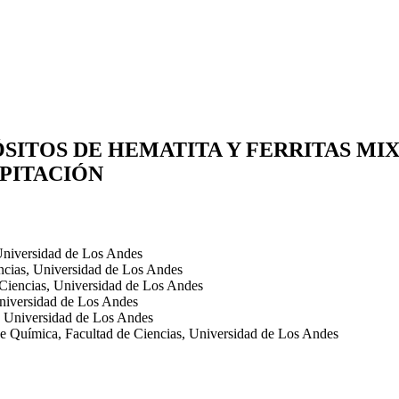
TOS DE HEMATITA Y FERRITAS MIXT
PITACIÓN
 Universidad de Los Andes
encias, Universidad de Los Andes
 Ciencias, Universidad de Los Andes
Universidad de Los Andes
, Universidad de Los Andes
de Quí­mica, Facultad de Ciencias, Universidad de Los Andes