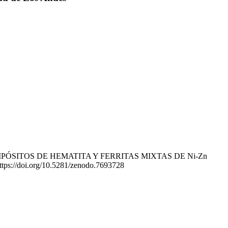
 NANOCOMPÓSITOS DE HEMATITA Y FERRITAS MIXTAS DE Ni-Zn
https://doi.org/10.5281/zenodo.7693728