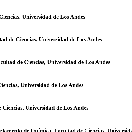
Ciencias, Universidad de Los Andes
ltad de Ciencias, Universidad de Los Andes
acultad de Ciencias, Universidad de Los Andes
Ciencias, Universidad de Los Andes
e Ciencias, Universidad de Los Andes
artamento de Quí­mica, Facultad de Ciencias, Universi