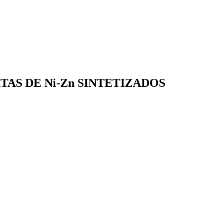
AS DE Ni-Zn SINTETIZADOS