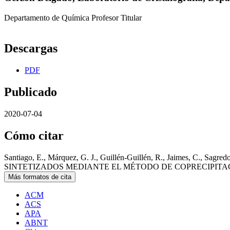
Departamento de Quí­mica Profesor Titular
Descargas
PDF
Publicado
2020-07-04
Cómo citar
Santiago, E., Márquez, G. J., Guillén-Guillén, R., Jaimes
SINTETIZADOS MEDIANTE EL MÉTODO DE COPRECIPITA
Más formatos de cita
ACM
ACS
APA
ABNT