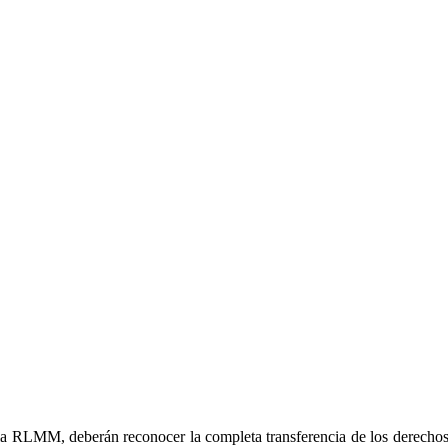
la RLMM, deberán reconocer la completa transferencia de los derechos