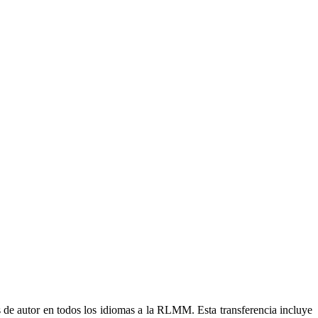
 de autor en todos los idiomas a la RLMM. Esta transferencia incluye