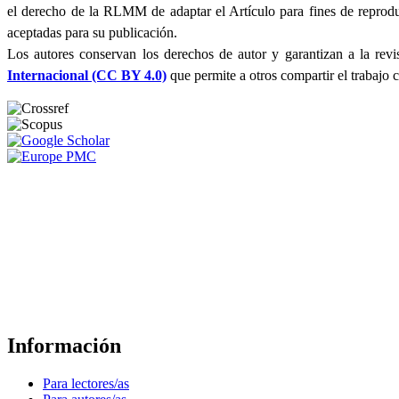
el derecho de la RLMM de adaptar el Artículo para fines de reproduc
aceptadas para su publicación.
Los autores conservan los derechos de autor y garantizan a la revi
Internacional (CC BY 4.0)
que permite a otros compartir el trabajo c
Información
Para lectores/as