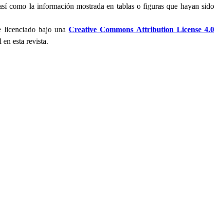
 así como la información mostrada en tablas o figuras que hayan sido
ue licenciado bajo una
Creative Commons Attribution License 4.0
 en esta revista.