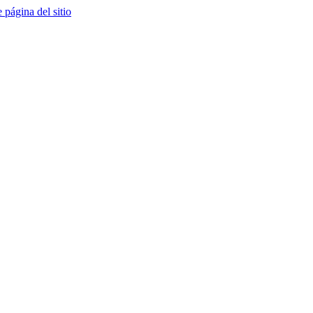
e página del sitio