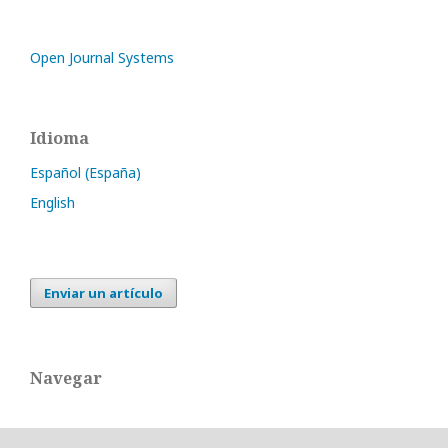
Open Journal Systems
Idioma
Español (España)
English
Enviar un artículo
Navegar