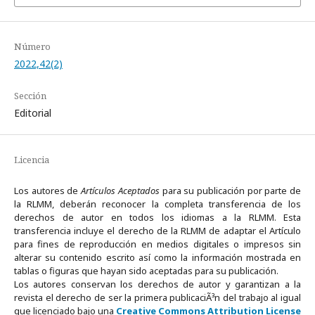
Número
2022,42(2)
Sección
Editorial
Licencia
Los autores de
Artículos Aceptados
para su publicación por parte de
la RLMM, deberán reconocer la completa transferencia de los
derechos de autor en todos los idiomas a la RLMM. Esta
transferencia incluye el derecho de la RLMM de adaptar el Artículo
para fines de reproducción en medios digitales o impresos sin
alterar su contenido escrito así como la información mostrada en
tablas o figuras que hayan sido aceptadas para su publicación.
Los autores conservan los derechos de autor y garantizan a la
revista el derecho de ser la primera publicaciÃ³n del trabajo al igual
que licenciado bajo una
Creative Commons Attribution License