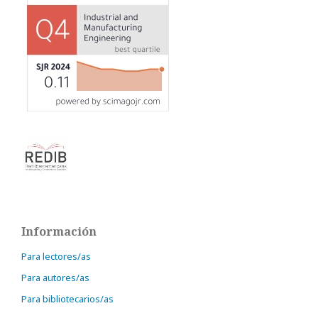
Información
Para lectores/as
Para autores/as
Para bibliotecarios/as