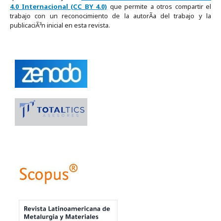
4.0 Internacional (CC BY 4.0)
que permite a otros compartir el
trabajo con un reconocimiento de la autorÃ­a del trabajo y la
publicaciÃ³n inicial en esta revista.